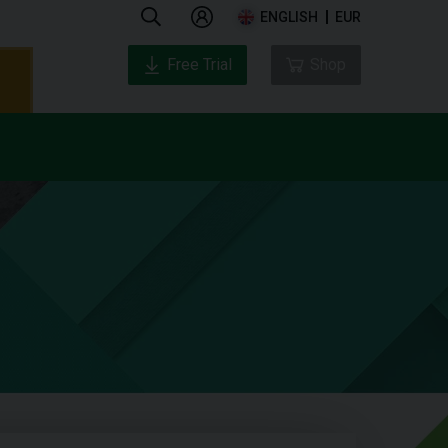
ENGLISH
EUR
Free Trial
Shop