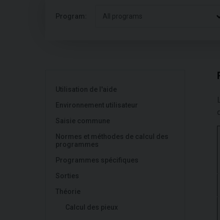
Program:
All programs
Utilisation de l'aide
Environnement utilisateur
d
Saisie commune
Normes et méthodes de calcul des
programmes
Programmes spécifiques
Sorties
Théorie
Calcul des pieux