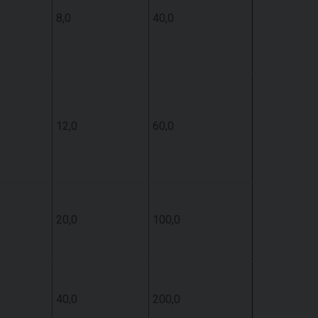
8,0
40,0
12,0
60,0
20,0
100,0
40,0
200,0