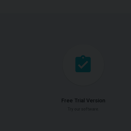
Free Trial Version
Try our software.