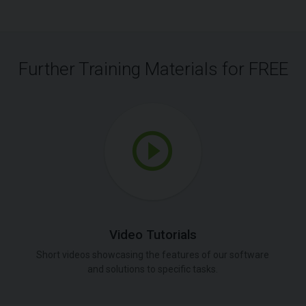
Further Training Materials for FREE
Video Tutorials
Short videos showcasing the features of our software
and solutions to specific tasks.