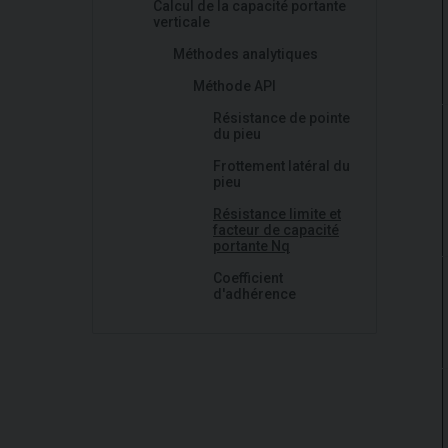
Calcul de la capacité portante
verticale
Méthodes analytiques
Méthode API
Résistance de pointe
du pieu
Frottement latéral du
pieu
Résistance limite et
facteur de capacité
portante Nq
Coefficient
d'adhérence