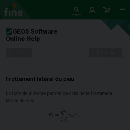
GEO5 Software
Online Help
Tree
Settings
Frottement latéral du pieu
La formule suivante permet de calculer le frottement
latéral du pieu :