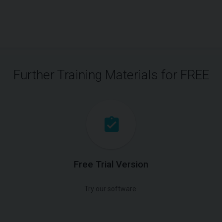
Further Training Materials for FREE
Free Trial Version
Try our software.