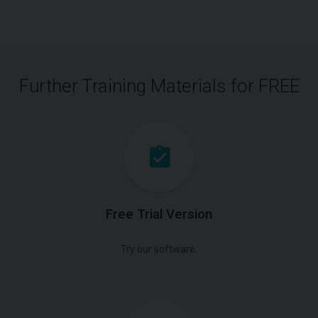
Further Training Materials for FREE
Free Trial Version
Try our software.