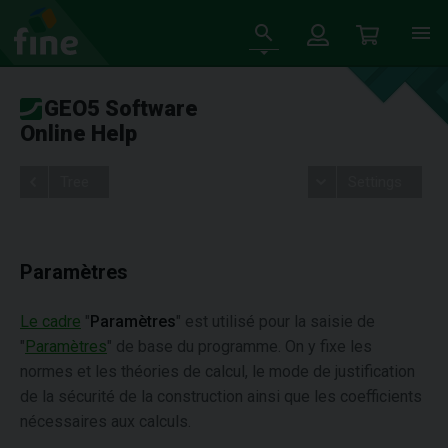
GEO5 Software
Online Help
Tree
Settings
Paramètres
Le cadre
"
Paramètres
" est utilisé pour la saisie de
"
Paramètres
" de base du programme. On y fixe les
normes et les théories de calcul, le mode de justification
de la sécurité de la construction ainsi que les coefficients
nécessaires aux calculs.