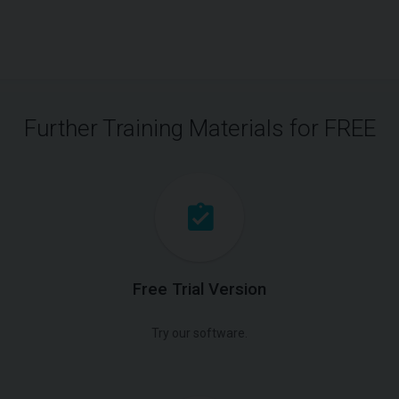
Further Training Materials for FREE
Free Trial Version
Try our software.