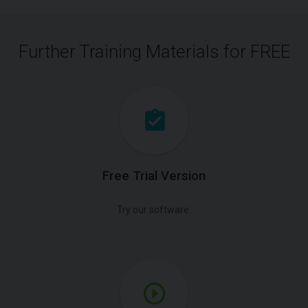
Further Training Materials for FREE
Free Trial Version
Try our software.