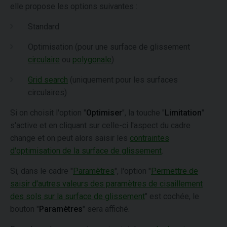
elle propose les options suivantes :
Standard
Optimisation (pour une surface de glissement
circulaire
ou
polygonale
)
Grid search
(uniquement pour les surfaces
circulaires)
Si on choisit l'option "
Optimiser
", la touche "
Limitation
"
s'active et en cliquant sur celle-ci l'aspect du cadre
change et on peut alors saisir les
contraintes
d'optimisation de la surface de glissement
.
Si, dans le cadre "
Paramètres
", l'option "
Permettre de
saisir d'autres valeurs des paramètres de cisaillement
des sols sur la surface de glissement
" est cochée, le
bouton "
Paramètres
" sera affiché.