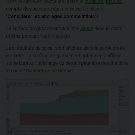
Dans le cadre, on peut aussi saisir le
mode de prise en
compte des ancrages dans le calcul
(le champ
"
Considérer les ancrages comme infinis
").
La surface de glissement doit être
saisie
dans le cadre
(même pendant l'optimisation).
Les résultats du calcul sont affichés dans la partie droite
du cadre. La surface de glissement optimisée s'affiche
sur le bureau. L'affichage du dessin peut être modifié dans
le cadre "
Paramètres de dessin
".