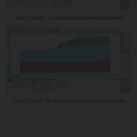
Cadre "Calcul" - la surface de glissement circulaire
Cadre "Calcul" - la surface de glissement polygonale