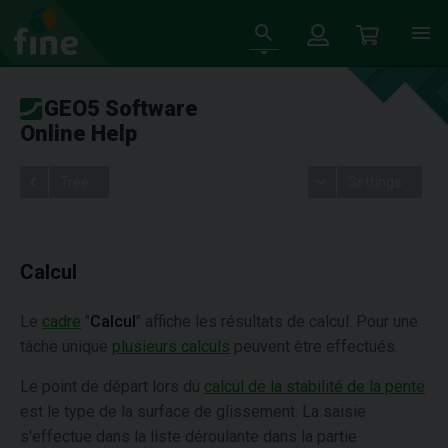
GEO5 Software
Online Help
Tree
Settings
Calcul
Le
cadre
"
Calcul
" affiche les résultats de calcul. Pour une
tâche unique
plusieurs calculs
peuvent être effectués.
Le point de départ lors du
calcul de la stabilité de la pente
est le type de la surface de glissement. La saisie
s'effectue dans la liste déroulante dans la partie