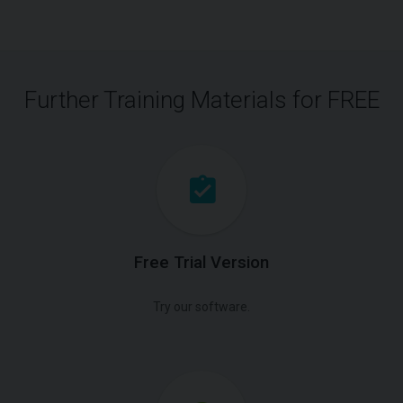
Further Training Materials for FREE
Free Trial Version
Try our software.