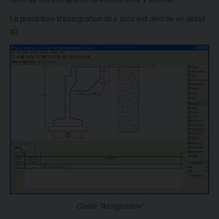
La procédure d'assignation des sols est décrite en détail
ici
.
Cadre "Assignation"