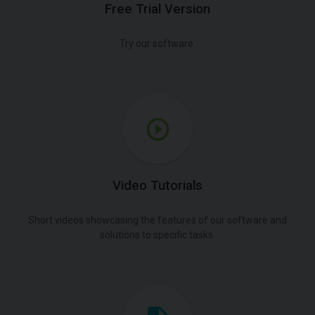
Free Trial Version
Try our software.
Video Tutorials
Short videos showcasing the features of our software and
solutions to specific tasks.