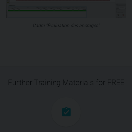
Cadre "Évaluation des ancrages"
Further Training Materials for FREE