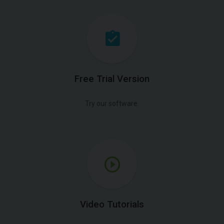
Free Trial Version
Try our software.
Video Tutorials