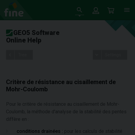
GEO5 Software
Online Help
Tree
Settings
Critère de résistance au cisaillement de
Mohr-Coulomb
Pour le critère de résistance au cisaillement de Mohr-
Coulomb, la méthode d'analyse de la stabilité des pentes
diffère en :
conditions drainées :
pour les calculs de stabilité