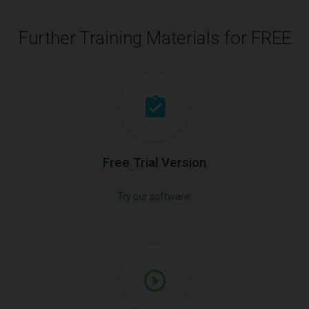
Further Training Materials for FREE
Free Trial Version
Try our software.