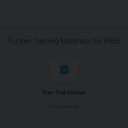
Further Training Materials for FREE
Free Trial Version
Try our software.