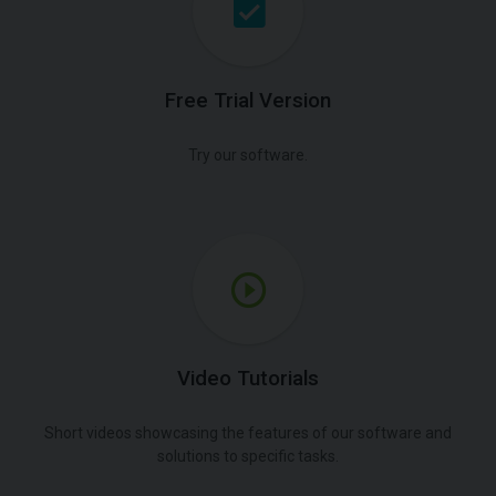
Free Trial Version
Try our software.
Video Tutorials
Short videos showcasing the features of our software and
solutions to specific tasks.