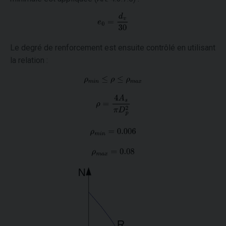
Le degré de renforcement est ensuite contrôlé en utilisant
la relation :