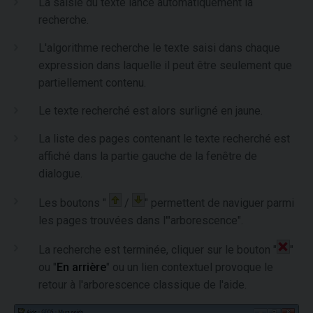
La saisie du texte lance automatiquement la
recherche.
L'algorithme recherche le texte saisi dans chaque
expression dans laquelle il peut être seulement que
partiellement contenu.
Le texte recherché est alors surligné en jaune.
La liste des pages contenant le texte recherché est
affiché dans la partie gauche de la fenêtre de
dialogue.
Les boutons "
/
" permettent de naviguer parmi
les pages trouvées dans l'"arborescence".
La recherche est terminée, cliquer sur le bouton "
"
ou "
En arrière
" ou un lien contextuel provoque le
retour à l'arborescence classique de l'aide.