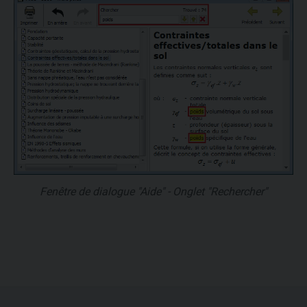
Fenêtre de dialogue "Aide" - Onglet "Rechercher"