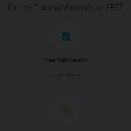
Further Training Materials for FREE
Free Trial Version
Try our software.