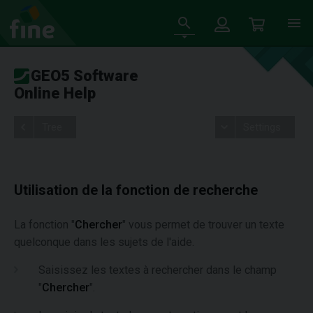
GEO5 Software
Online Help
Tree
Settings
Utilisation de la fonction de recherche
La fonction "
Chercher
" vous permet de trouver un texte
quelconque dans les sujets de l'aide.
Saisissez les textes à rechercher dans le champ
"
Chercher
".