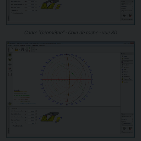
Cadre "Géométrie" - Coin de roche - vue 3D