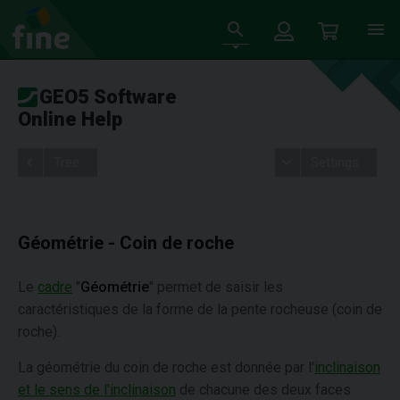
GEO5 Software
Online Help
Tree
Settings
Géométrie - Coin de roche
Le
cadre
"
Géométrie
" permet de saisir les
caractéristiques de la forme de la pente rocheuse (coin de
roche).
La géométrie du coin de roche est donnée par l'
inclinaison
et le sens de l'inclinaison
de chacune des deux faces