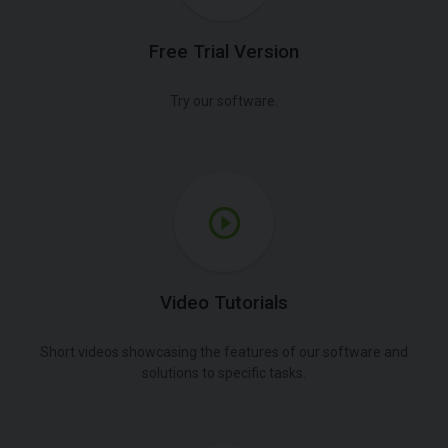
Free Trial Version
Try our software.
Video Tutorials
Short videos showcasing the features of our software and
solutions to specific tasks.