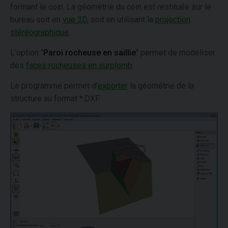
formant le coin. La géométrie du coin est restituée sur le
bureau soit en
vue 3D
, soit en utilisant la
projection
stéréographique
.
L'option "
Paroi rocheuse en saillie
" permet de modéliser
des
faces rocheuses en surplomb
.
Le programme permet d'
exporter
la géométrie de la
structure au format *.DXF.