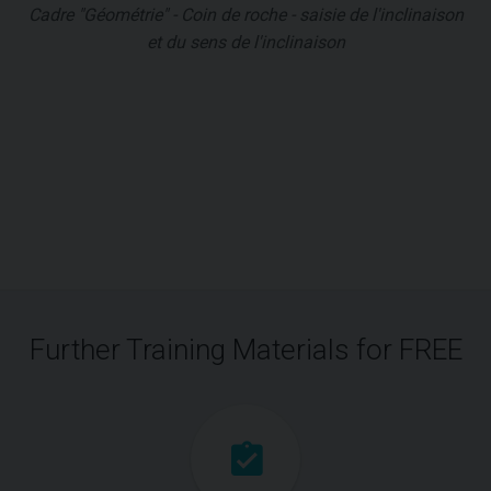
Cadre "Géométrie" - Coin de roche - saisie de l'inclinaison
et du sens de l'inclinaison
Further Training Materials for FREE