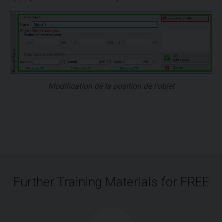
Modification de la position de l'objet
Further Training Materials for FREE