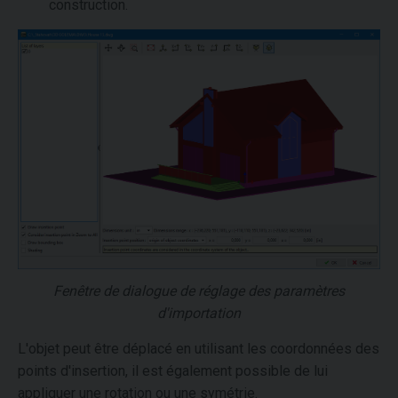
construction.
Fenêtre de dialogue de réglage des paramètres
d'importation
L'objet peut être déplacé en utilisant les coordonnées des
points d'insertion, il est également possible de lui
appliquer une rotation ou une symétrie.