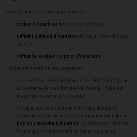
Cette fenêtre de dialogue permet de :
activer/désactiver
les couches de l'objet
définir l'unité de dimension
de l'objet importé (
mm
,
m
,
ft
...)
définir la position du point d'insertion
L'objet est inséré de deux manières :
si le système de coordonnées de l'objet correspond
au système de coordonnées de l'étude, l'objet est
inséré aux coordonnées exactes,
si l'objet est complètement hors des limites du
système de coordonnées, le programme
calcule la
position du point d'insertion
de sorte que l'objet se
trouve approximativement au milieu du site de