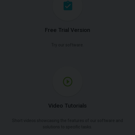
Free Trial Version
Try our software.
Video Tutorials
Short videos showcasing the features of our software and
solutions to specific tasks.