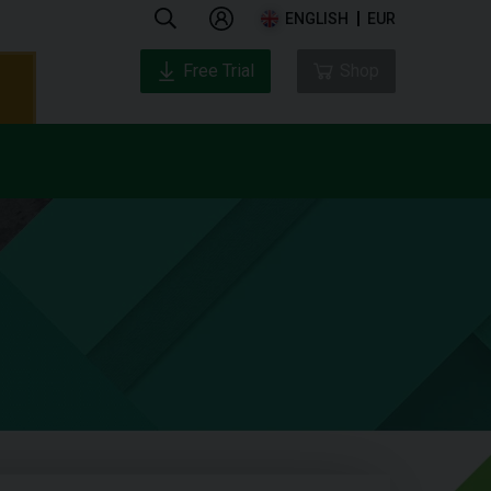
ENGLISH
EUR
Free Trial
Shop