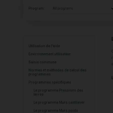
Program:
All programs
Utilisation de l'aide
Environnement utilisateur
Saisie commune
Normes et méthodes de calcul des
programmes
Programmes spécifiques
Le programme Pressions des
terres
Le programme Murs cantilever
Le programme Murs poids