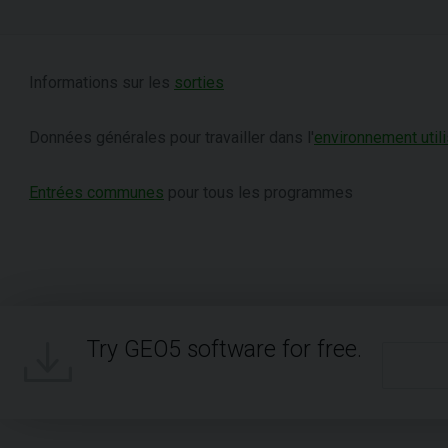
Informations sur les
sorties
Données générales pour travailler dans l'
environnement utili
Entrées communes
pour tous les programmes
Try GEO5 software for free.