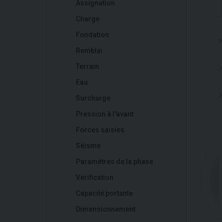
Assignation
Charge
Fondation
Remblai
Terrain
Eau
Surcharge
Pression à l'avant
Forces saisies
Séisme
Paramètres de la phase
Vérification
Capacité portante
Dimensionnement