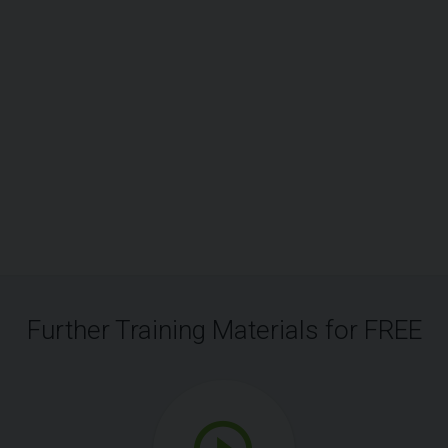
Further Training Materials for FREE