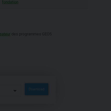
fondation
sateur
des programmes GEO5
Download