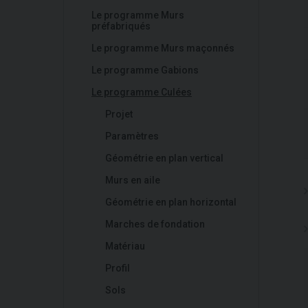
Le programme Murs
préfabriqués
Le programme Murs maçonnés
Le programme Gabions
Le programme Culées
Projet
Paramètres
Géométrie en plan vertical
Murs en aile
Géométrie en plan horizontal
Marches de fondation
Matériau
Profil
Sols