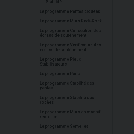
Stabilité
Le programme Pentes clouées
Le programme Murs Redi-Rock
Le programme Conception des
écrans de soutènement
Le programme Vérification des
écrans de soutènement
Le programme Pieux
Stabilisateurs
Le programme Puits
Le programme Stabilité des
pentes
Le programme Stabilité des
roches
Le programme Murs en massif
renforcé
Le programme Semelles