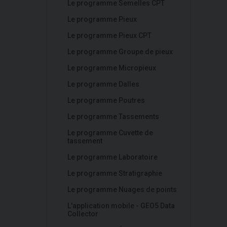
Le programme Semelles CPT
Le programme Pieux
Le programme Pieux CPT
Le programme Groupe de pieux
Le programme Micropieux
Le programme Dalles
Le programme Poutres
Le programme Tassements
Le programme Cuvette de
tassement
Le programme Laboratoire
Le programme Stratigraphie
Le programme Nuages de points
L'application mobile - GEO5 Data
Collector