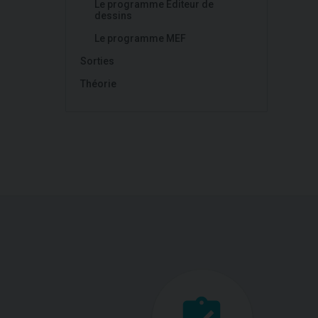
Le programme Éditeur de
dessins
Le programme MEF
Sorties
Théorie