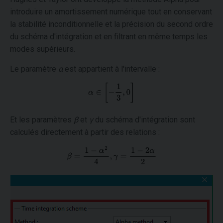
introduire un amortissement numérique tout en conservant
la stabilité inconditionnelle et la précision du second ordre
du schéma d'intégration et en filtrant en même temps les
modes supérieurs.
Le paramètre
α
est appartient à l'intervalle :
Et les paramètres
β
et
γ
du schéma d'intégration sont
calculés directement à partir des relations :