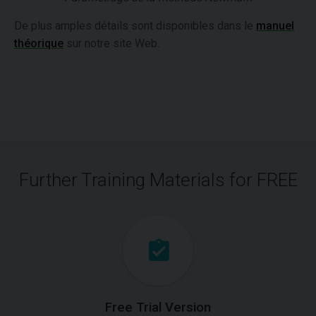
De plus amples détails sont disponibles dans le
manuel
théorique
sur notre site Web.
Further Training Materials for FREE
Free Trial Version