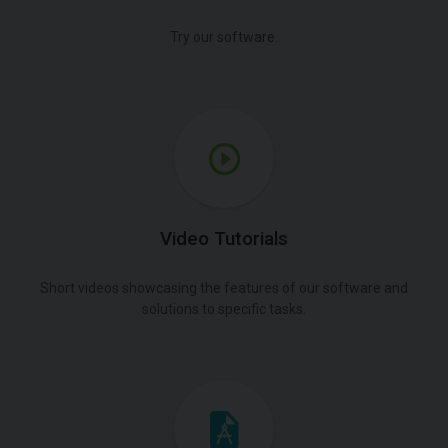
Try our software.
Video Tutorials
Short videos showcasing the features of our software and
solutions to specific tasks.