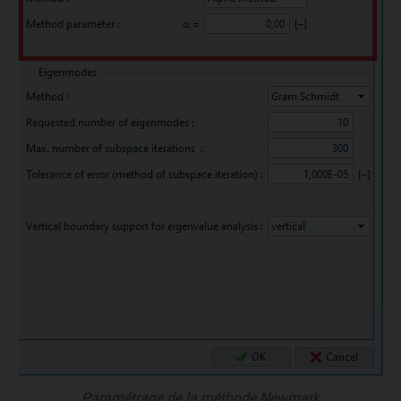
Paramétrage de la méthode Newmark