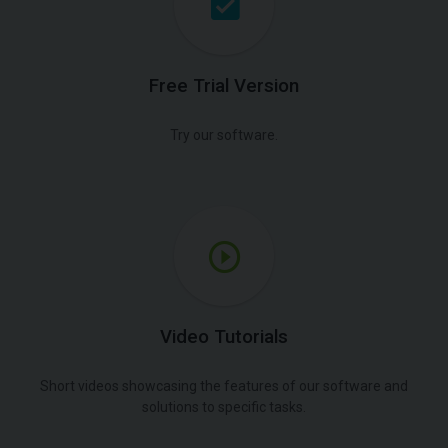
Free Trial Version
Try our software.
Video Tutorials
Short videos showcasing the features of our software and
solutions to specific tasks.