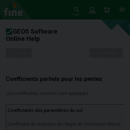
GEO5 Software
Online Help
Tree
Settings
Coefficients partiels pour les pentes
Les coefficients suivants sont appliqués :
Coefficients des paramètres du sol
Coefficient de réduction de l'angle de frottement interne