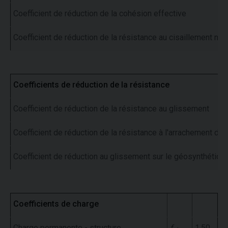
Coefficient de réduction de la cohésion effective
Coefficient de réduction de la résistance au cisaillement non
Coefficients de réduction de la résistance
Coefficient de réduction de la résistance au glissement
Coefficient de réduction de la résistance à l'arrachement du
Coefficient de réduction au glissement sur le géosynthétiqu
Coefficients de charge
Charge permanente - structure
f
1,50