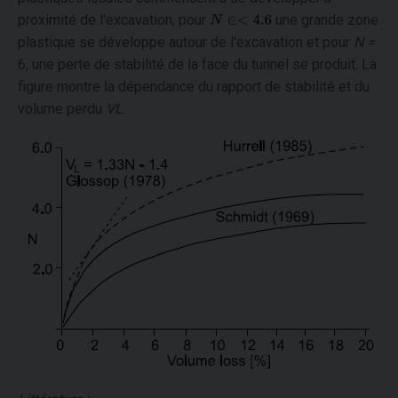
proximité de l'excavation, pour
une grande zone
plastique se développe autour de l'excavation et pour
N =
6, une perte de stabilité de la face du tunnel se produit. La
figure montre la dépendance du rapport de stabilité et du
volume perdu
VL
.