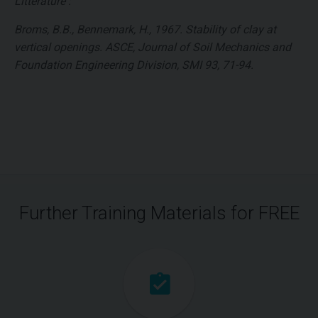
Littérature :
Broms, B.B., Bennemark, H., 1967. Stability of clay at
vertical openings. ASCE, Journal of Soil Mechanics and
Foundation Engineering Division, SMI 93, 71-94.
Further Training Materials for FREE