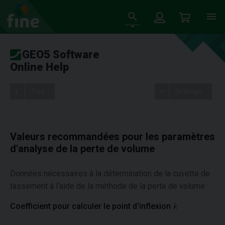
GEO5 Software
Online Help
Tree
Settings
Valeurs recommandées pour les paramètres
d'analyse de la perte de volume
Données nécessaires à la détermination de la cuvette de
tassement à l'aide de la méthode de la perte de volume :
Coefficient pour calculer le point d'inflexion
k