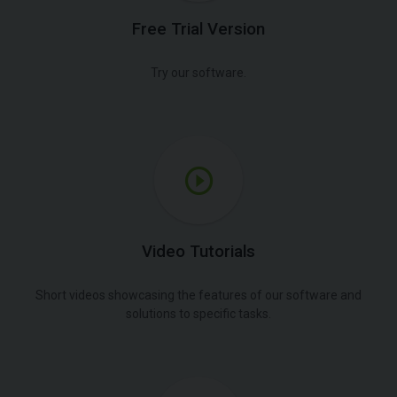
Free Trial Version
Try our software.
Video Tutorials
Short videos showcasing the features of our software and
solutions to specific tasks.