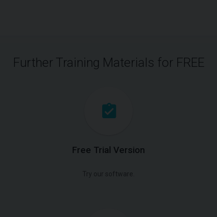
Further Training Materials for FREE
Free Trial Version
Try our software.