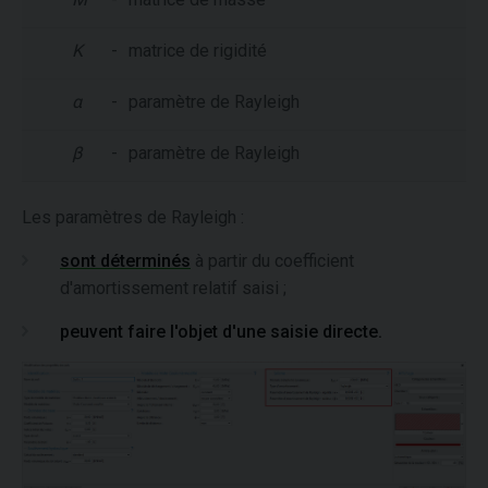
K
-
matrice de rigidité
α
-
paramètre de Rayleigh
β
-
paramètre de Rayleigh
Les paramètres de Rayleigh :
sont déterminés
à partir du coefficient
d'amortissement relatif saisi ;
peuvent faire l'objet d'une saisie directe.