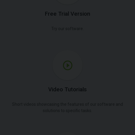
Free Trial Version
Try our software.
Video Tutorials
Short videos showcasing the features of our software and
solutions to specific tasks.