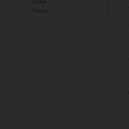
Sorties
Théorie