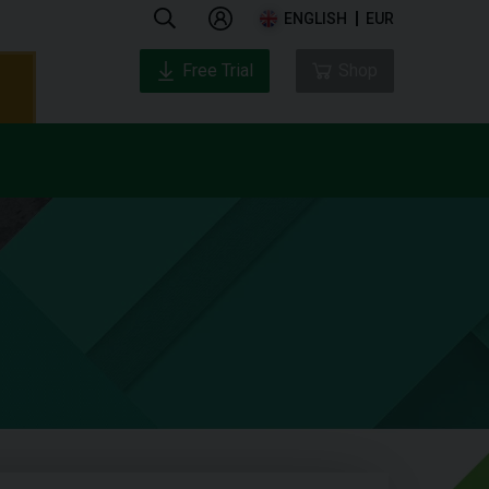
ENGLISH
EUR
Free Trial
Shop