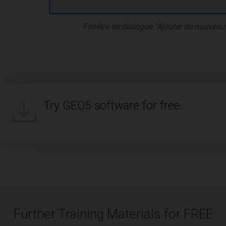
Fenêtre de dialogue "Ajouter de nouveau
Try GEO5 software for free.
Further Training Materials for FREE