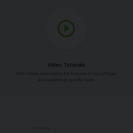
Video Tutorials
Short videos showcasing the features of our software
and solutions to specific tasks.
Online Help