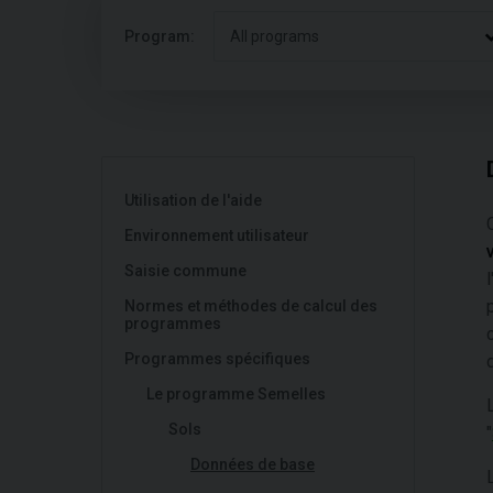
Program:
All programs
Utilisation de l'aide
Environnement utilisateur
Saisie commune
Normes et méthodes de calcul des
programmes
Programmes spécifiques
Le programme Semelles
Sols
"
Données de base