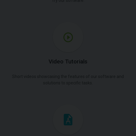
Try our software.
Video Tutorials
Short videos showcasing the features of our software and
solutions to specific tasks.