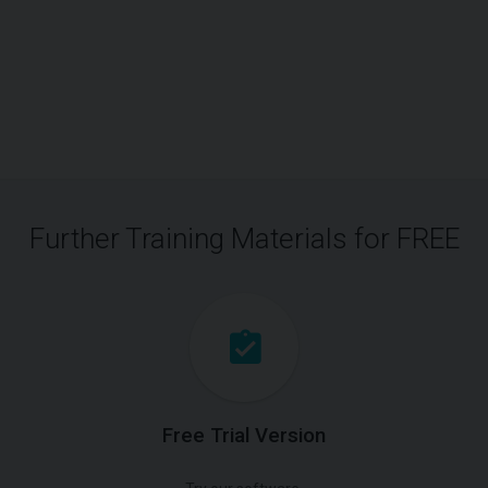
Further Training Materials for FREE
Free Trial Version