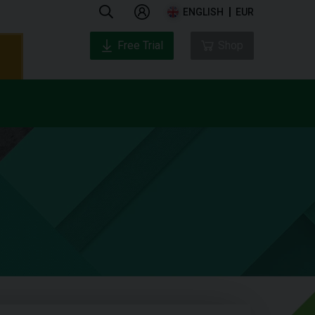
ENGLISH
EUR
Free Trial
Shop