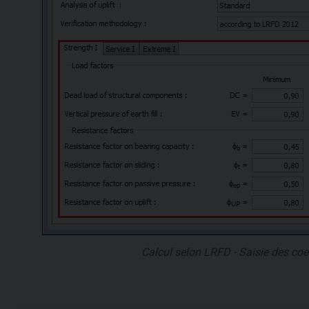
Calcul selon LRFD - Saisie des coef