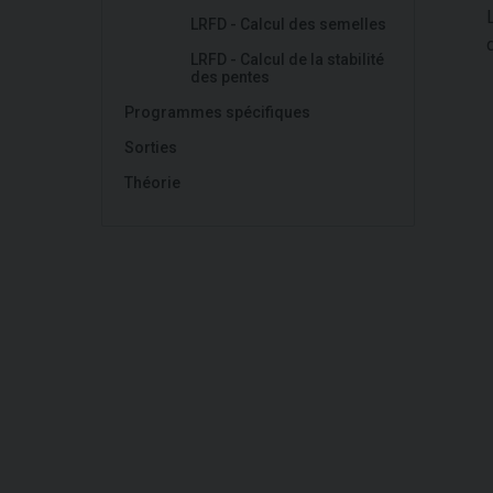
LRFD - Calcul des semelles
LRFD - Calcul de la stabilité
des pentes
Programmes spécifiques
Sorties
Théorie