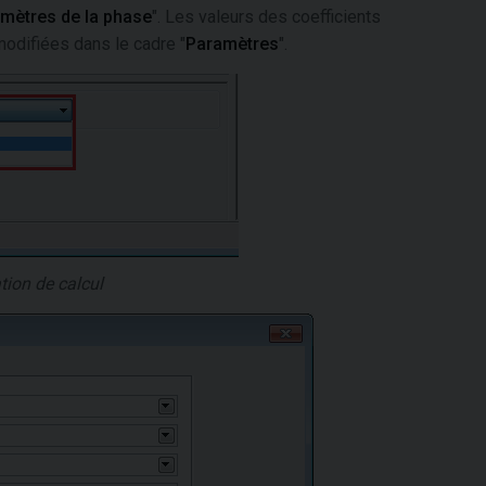
mètres de la phase
". Les valeurs des coefficients
modifiées dans le cadre "
Paramètres
".
tion de calcul