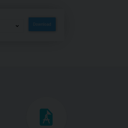
Download