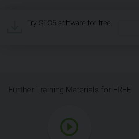
Try GEO5 software for free.
Further Training Materials for FREE