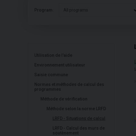
Program:
All programs
Utilisation de l'aide
Environnement utilisateur
Saisie commune
Normes et méthodes de calcul des
programmes
Méthode de vérification
Méthode selon la norme LRFD
LRFD - Situations de calcul
LRFD - Calcul des murs de
soutènement