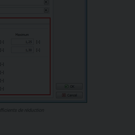
ficients de réduction