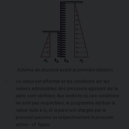
Schéma de structure avant la première itération
Le calcul est effectué et les conditions sur les
valeurs admissibles des pressions agissant sur la
paroi sont vérifiées. Aux endroits où ces conditions
ne sont pas respectées, le programme attribue la
valeur nulle à
k
et la paroi est chargée par la
h
pression passive ou respectivement la pression
active - cf. figure :