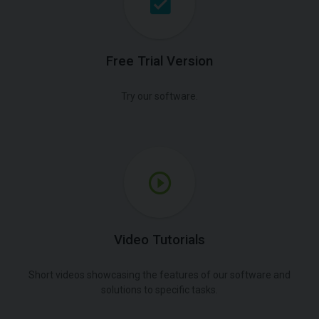
Free Trial Version
Try our software.
Video Tutorials
Short videos showcasing the features of our software and
solutions to specific tasks.