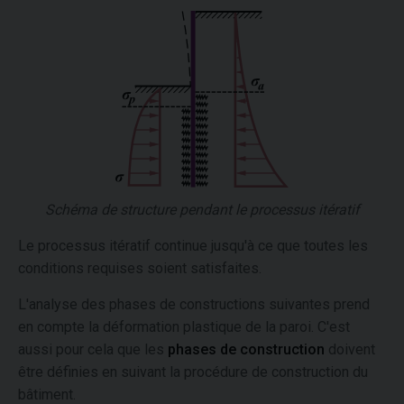
Schéma de structure pendant le processus itératif
Le processus itératif continue jusqu'à ce que toutes les
conditions requises soient satisfaites.
L'analyse des phases de constructions suivantes prend
en compte la déformation plastique de la paroi. C'est
aussi pour cela que les
phases de construction
doivent
être définies en suivant la procédure de construction du
bâtiment.