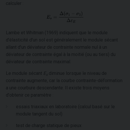
calculer :
Lambe et Whitman (1969) indiquent que le module
d'élasticité d'un sol est généralement le module sécant
allant d'un déviateur de contrainte normale nul à un
déviateur de contrainte égal à la moitié (ou au tiers) du
déviateur de contrainte maximal.
Le module sécant
E
diminue lorsque le niveau de
s
contrainte augmente, car la courbe contrainte-déformation
a une courbure descendante. Il existe trois moyens
d'obtenir ce paramètre :
essais triaxiaux en laboratoire (calcul basé sur le
module tangent du sol)
test de charge statique de pieux