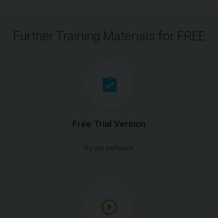
Further Training Materials for FREE
Free Trial Version
Try our software.