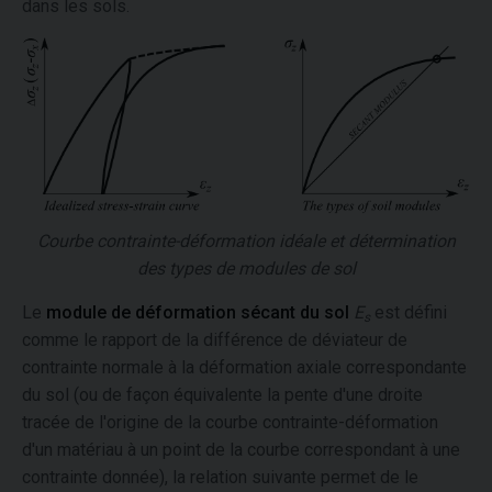
dans les sols.
Courbe contrainte-déformation idéale et détermination
des types de modules de sol
Le
module de déformation sécant du sol
E
est défini
s
comme le rapport de la différence de déviateur de
contrainte normale à la déformation axiale correspondante
du sol (ou de façon équivalente la pente d'une droite
tracée de l'origine de la courbe contrainte-déformation
d'un matériau à un point de la courbe correspondant à une
contrainte donnée), la relation suivante permet de le