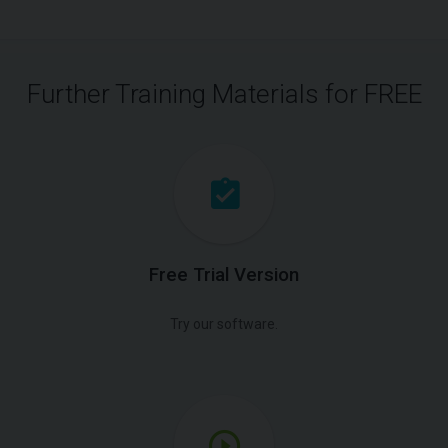
Further Training Materials for FREE
Free Trial Version
Try our software.