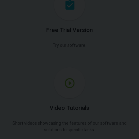
Free Trial Version
Try our software.
Video Tutorials
Short videos showcasing the features of our software and
solutions to specific tasks.