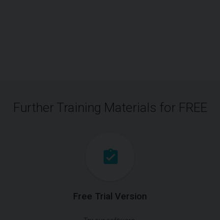
Further Training Materials for FREE
Free Trial Version