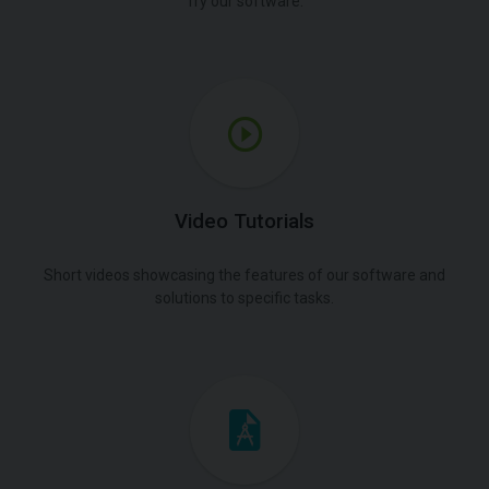
Try our software.
Video Tutorials
Short videos showcasing the features of our software and
solutions to specific tasks.