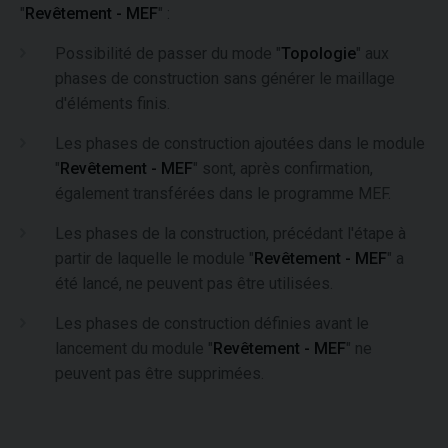
"
Revêtement - MEF
" :
Possibilité de passer du mode "
Topologie
" aux
phases de construction sans générer le maillage
d'éléments finis.
Les phases de construction ajoutées dans le module
"
Revêtement - MEF
" sont, après confirmation,
également transférées dans le programme MEF.
Les phases de la construction, précédant l'étape à
partir de laquelle le module "
Revêtement - MEF
" a
été lancé, ne peuvent pas être utilisées.
Les phases de construction définies avant le
lancement du module "
Revêtement - MEF
" ne
peuvent pas être supprimées.