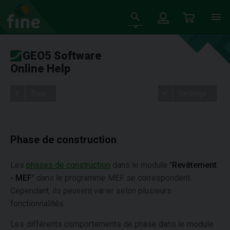
GEO5 Software
Online Help
Tree
Settings
Phase de construction
Les
phases de construction
dans le module "
Revêtement
- MEF
" dans le programme MEF se correspondent.
Cependant, ils peuvent varier selon plusieurs
fonctionnalités.
Les différents comportements de phase dans le module