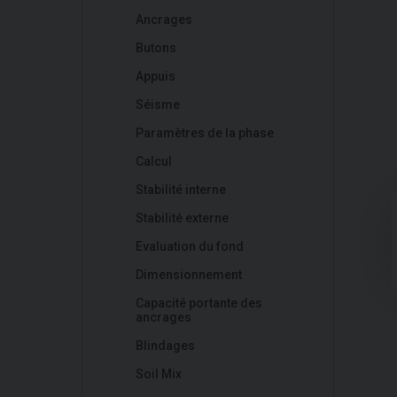
Ancrages
Butons
Appuis
Séisme
Paramètres de la phase
Calcul
Stabilité interne
Stabilité externe
Evaluation du fond
Dimensionnement
Capacité portante des
ancrages
Blindages
Soil Mix