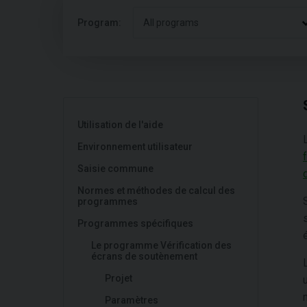
Program:
All programs
Utilisation de l'aide
Environnement utilisateur
Saisie commune
Normes et méthodes de calcul des
programmes
Programmes spécifiques
Le programme Vérification des
écrans de soutènement
Projet
Paramètres