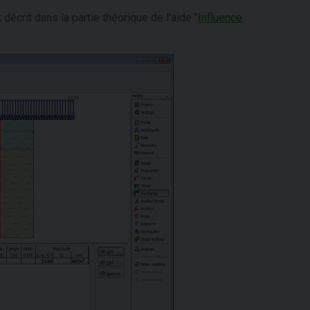
écrit dans la partie théorique de l'aide "
Influence