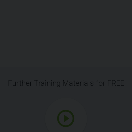
Further Training Materials for FREE