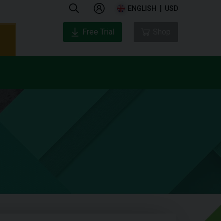
ENGLISH
USD
Free Trial
Shop