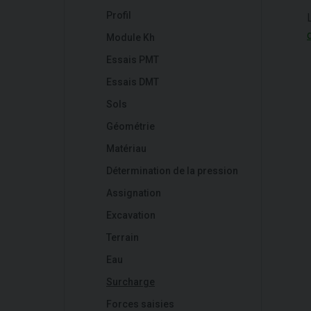
Profil
Module Kh
Essais PMT
Essais DMT
Sols
Géométrie
Matériau
Détermination de la pression
Assignation
Excavation
Terrain
Eau
Surcharge
Forces saisies