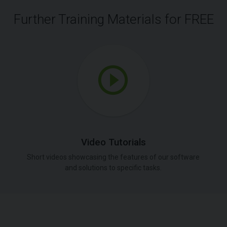
Further Training Materials for FREE
Video Tutorials
Short videos showcasing the features of our software
and solutions to specific tasks.