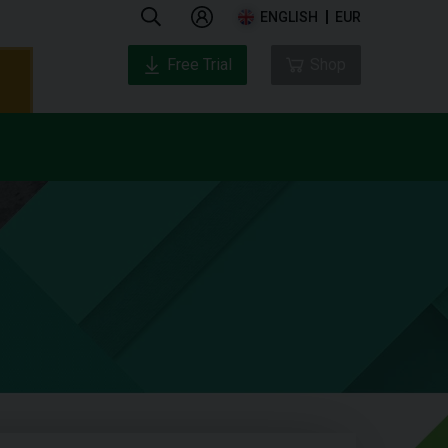
ENGLISH
EUR
Free Trial
Shop