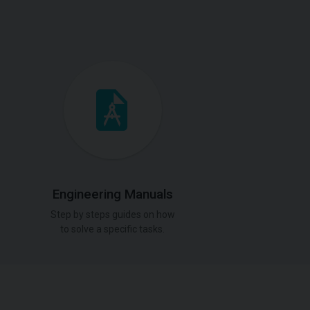
Engineering Manuals
Step by steps guides on how
to solve a specific tasks.