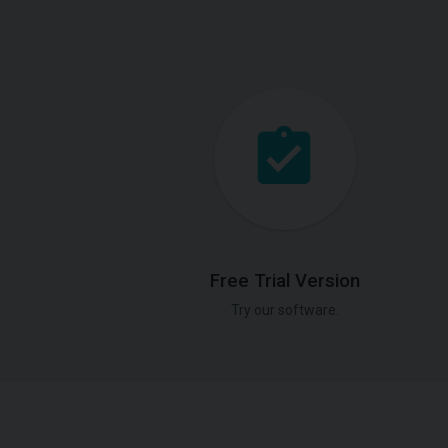
Free Trial Version
Try our software.