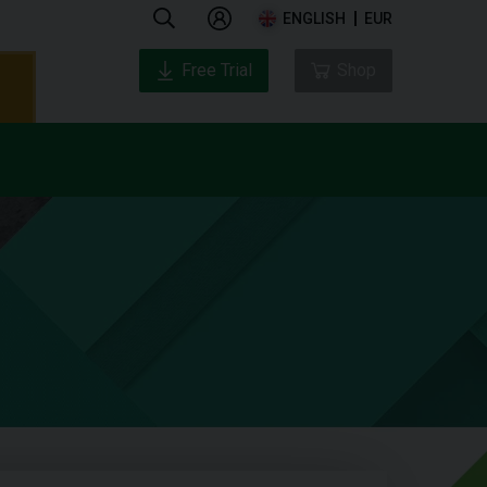
ENGLISH
EUR
Free Trial
Shop