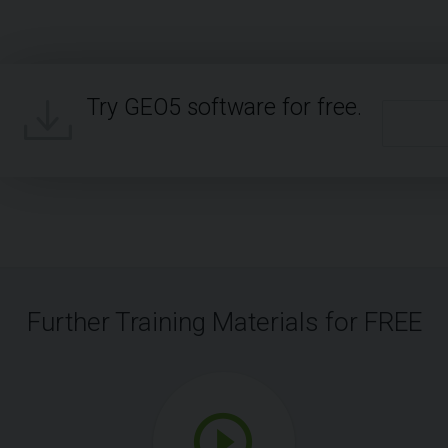
Try GEO5 software for free.
Further Training Materials for FREE