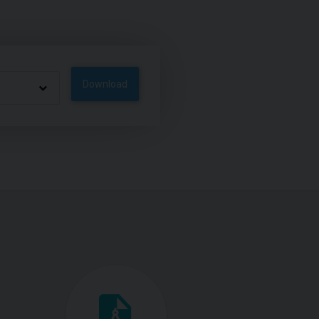
Download