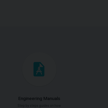
Engineering Manuals
Step by steps guides on how