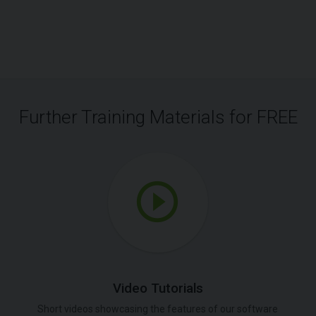
Further Training Materials for FREE
Video Tutorials
Short videos showcasing the features of our software