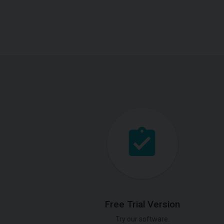
Free Trial Version
Try our software.