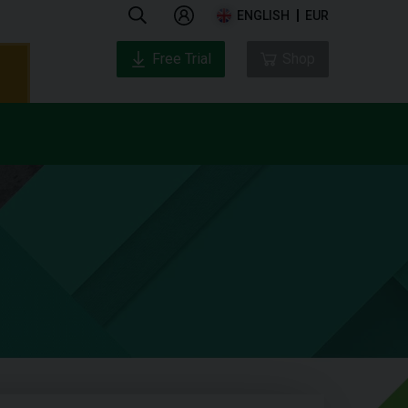
ENGLISH
EUR
Free Trial
Shop