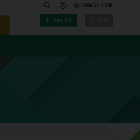
ENGLISH
EUR
Free Trial
Shop