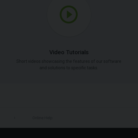
Video Tutorials
Short videos showcasing the features of our software
and solutions to specific tasks.
Online Help