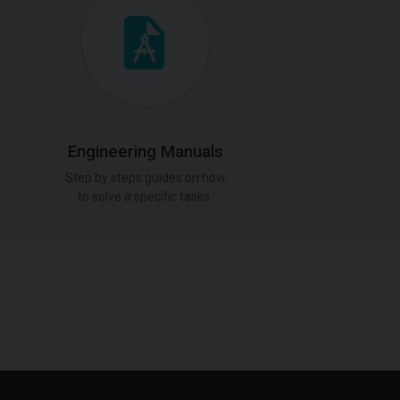
Engineering Manuals
Step by steps guides on how
to solve a specific tasks.