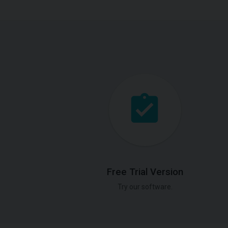
Free Trial Version
Try our software.