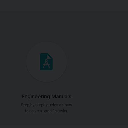
Engineering Manuals
Step by steps guides on how
to solve a specific tasks.