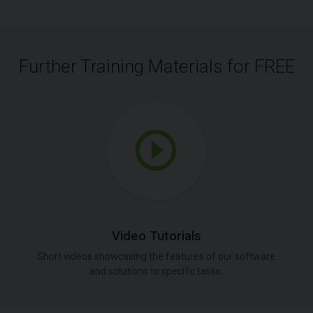
Further Training Materials for FREE
Video Tutorials
Short videos showcasing the features of our software
and solutions to specific tasks.