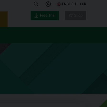
ENGLISH
EUR
Free Trial
Shop