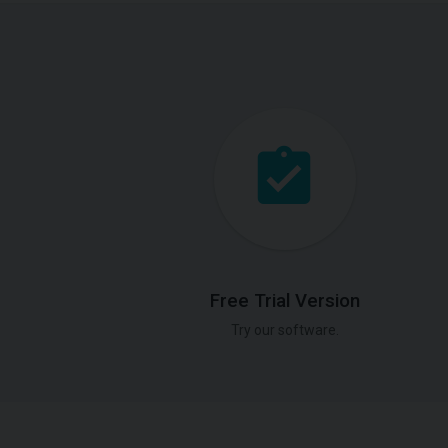
Free Trial Version
Try our software.