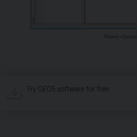
Рамка «Грунт
Try GEO5 software for free.