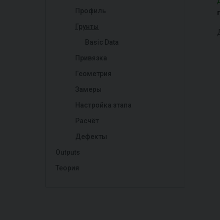
Профиль
Грунты
Basic Data
Привязка
Геометрия
Замеры
Настройка зтапа
Расчёт
Дефекты
Outputs
Теория