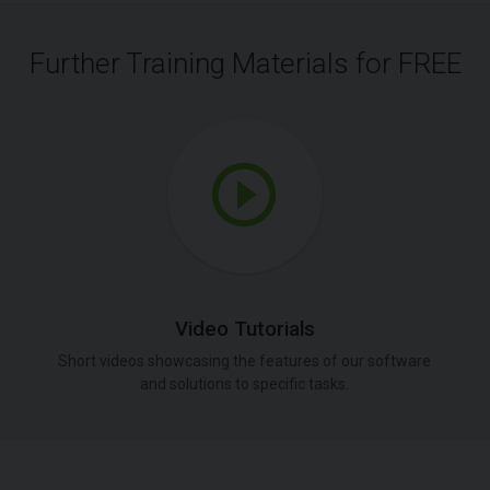
Further Training Materials for FREE
Video Tutorials
Short videos showcasing the features of our software
and solutions to specific tasks.