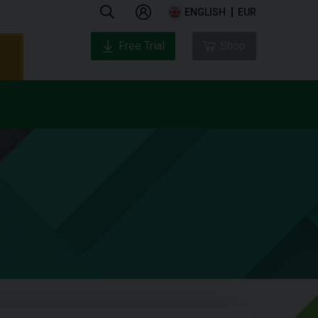
ENGLISH
EUR
Free Trial
Shop