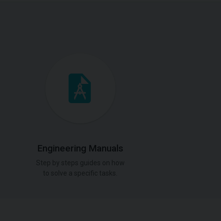
Engineering Manuals
Step by steps guides on how
to solve a specific tasks.