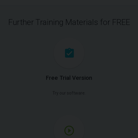
Further Training Materials for FREE
Free Trial Version
Try our software.