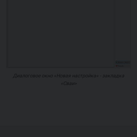
Диалоговое окно «Новая настройка» - закладка
«Сваи»