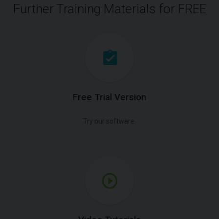
Further Training Materials for FREE
Free Trial Version
Try our software.