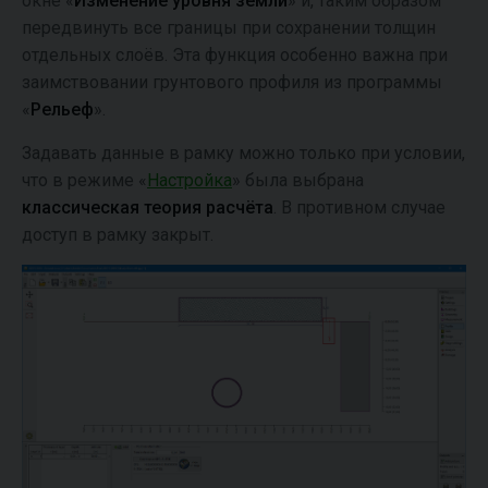
окне «
Изменение уровня земли
» и, таким образом
передвинуть все границы при сохранении толщин
отдельных слоёв. Эта функция особенно важна при
заимствовании грунтового профиля из программы
«
Рельеф
».
Задавать данные в рамку можно только при условии,
что в режиме «
Настройка
» была выбрана
классическая теория расчёта
. В противном случае
доступ в рамку закрыт.