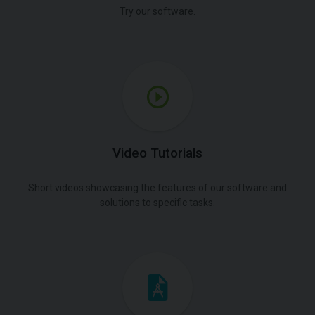
Try our software.
Video Tutorials
Short videos showcasing the features of our software and
solutions to specific tasks.