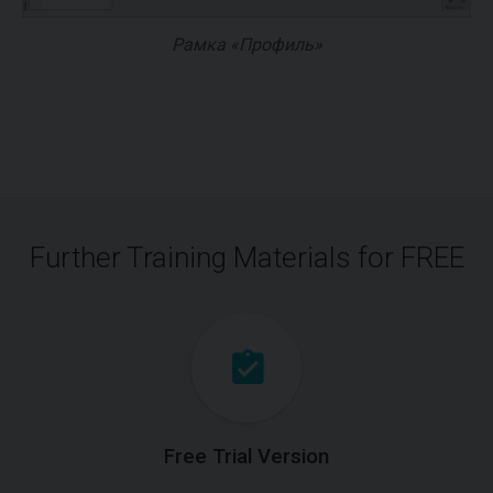
Рамка «Профиль»
Further Training Materials for FREE
Free Trial Version