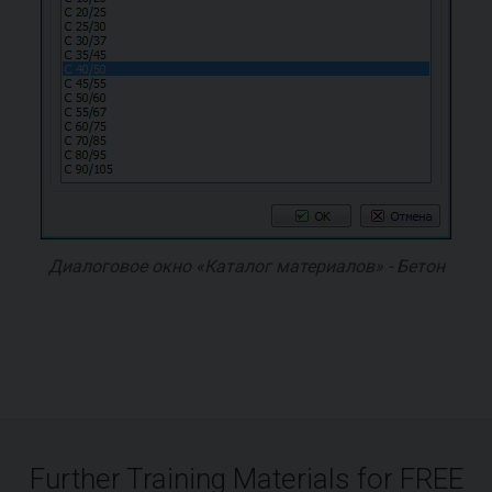
Диалоговое окно «Каталог материалов» - Бетон
Further Training Materials for FREE