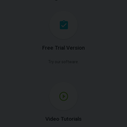
Free Trial Version
Try our software.
Video Tutorials