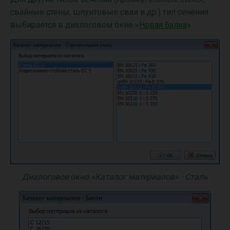
свайные стены, шпунтовые сваи и др.) тип сечения
выбирается в диалоговом окне «
Новая балка
».
Диалоговое окно «Каталог материалов» - Сталь