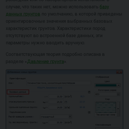
случае, что таких нет, можно использовать
базу
данных грунтов
по умолчанию, в которой приведены
ориентировочные значения выбранных базовых
характеристик грунтов. Характеристики пород
отсутствуют во встроенной базе данных, эти
параметры нужно вводить вручную.
Соответствующая теория подробно описана в
разделе «
Давление грунта
».