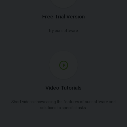
Free Trial Version
Try our software.
Video Tutorials
Short videos showcasing the features of our software and
solutions to specific tasks.