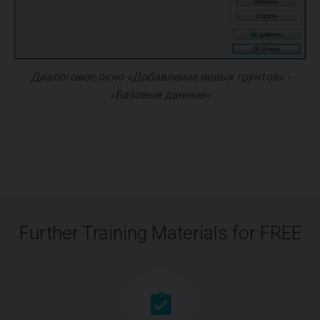
Диалоговое окно «Добавление новых грунтов» -
«Базовые данные»
Further Training Materials for FREE