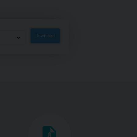
Download