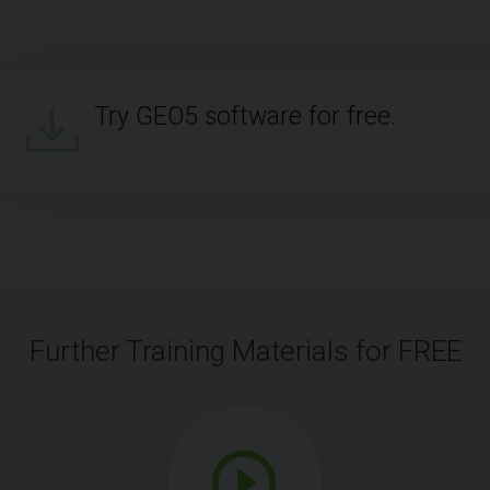
Try GEO5 software for free.
Further Training Materials for FREE