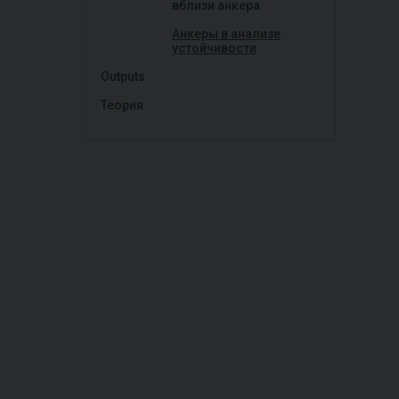
вблизи анкера
Анкеры в анализе
устойчивости
Outputs
Теория