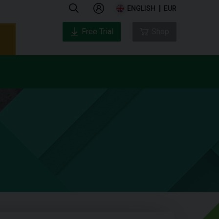
ENGLISH
EUR
Free Trial
Shop