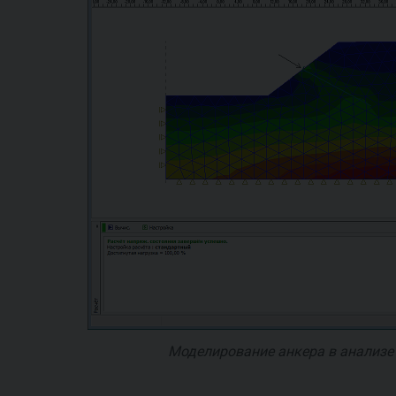
Моделирование анкера в анализе