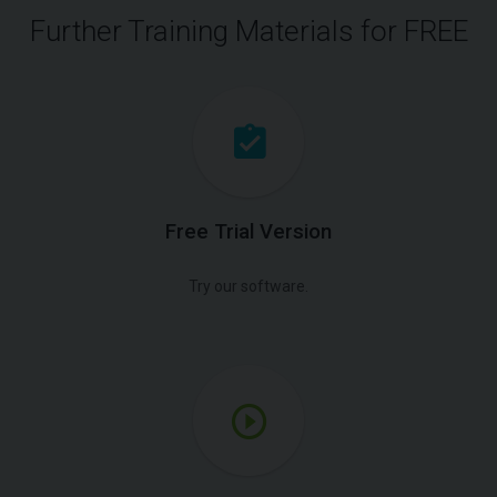
Further Training Materials for FREE
Free Trial Version
Try our software.