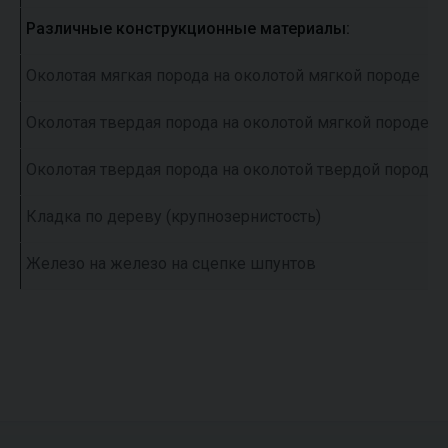
Различные конструкционные материалы:
Околотая мягкая порода на околотой мягкой породе
Околотая твердая порода на околотой мягкой породе
Околотая твердая порода на околотой твердой породе
Кладка по дереву (крупнозернистость)
Железо на железо на сцепке шпунтов