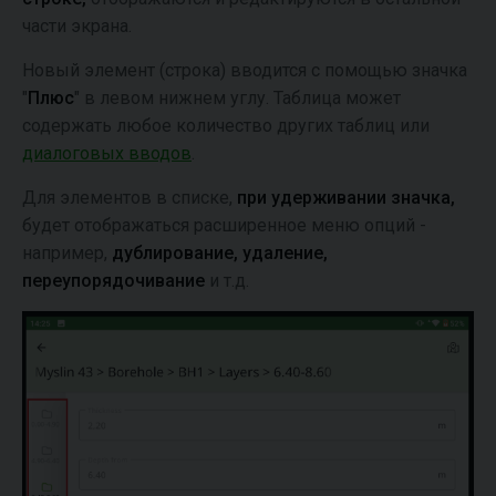
части экрана.
Новый элемент (строка) вводится с помощью значка
"
Плюс
" в левом нижнем углу. Таблица может
содержать любое количество других таблиц или
диалоговых вводов
.
Для элементов в списке,
при удерживании значка,
будет отображаться расширенное меню опций -
например,
дублирование, удаление,
переупорядочивание
и т.д.