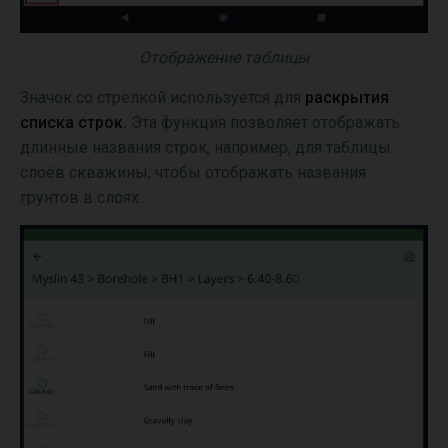
Отображение таблицы
Значок со стрелкой используется для
раскрытия
списка строк.
Эта функция позволяет отображать
длинные названия строк, например, для таблицы
слоёв скважины, чтобы отображать названия
грунтов в слоях.