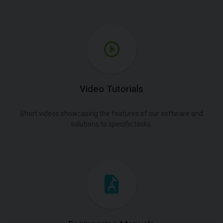
Video Tutorials
Short videos showcasing the features of our software and
solutions to specific tasks.