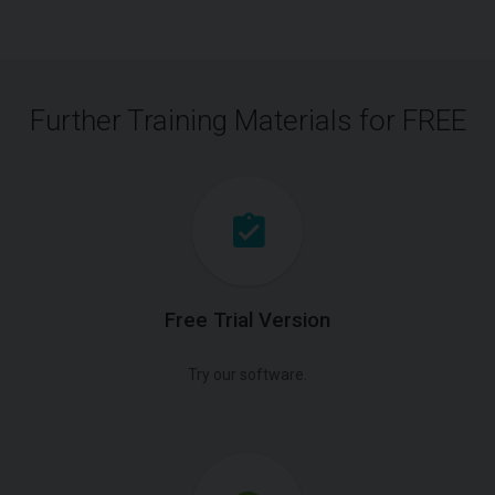
Further Training Materials for FREE
Free Trial Version
Try our software.