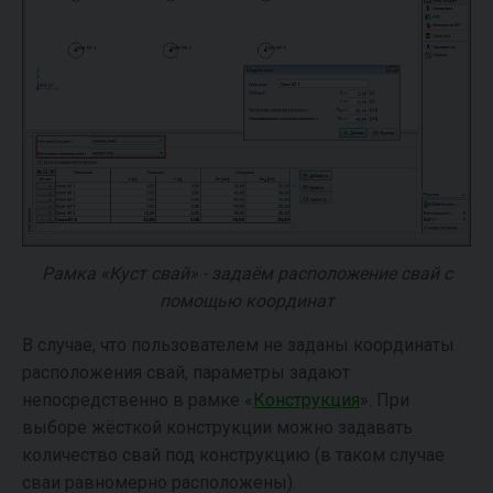
Рамка «Куст свай» - задаём расположение свай с
помощью координат
В случае, что пользователем не заданы координаты
расположения свай, параметры задают
непосредственно в рамке «
Конструкция
». При
выборе жёсткой конструкции можно задавать
количество свай под конструкцию (в таком случае
сваи равномерно расположены).