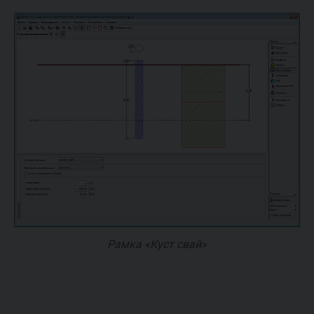
Рамка «Куст свай»