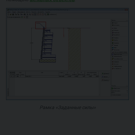
Рамка «Заданные силы»