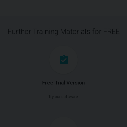
Further Training Materials for FREE
Free Trial Version
Try our software.