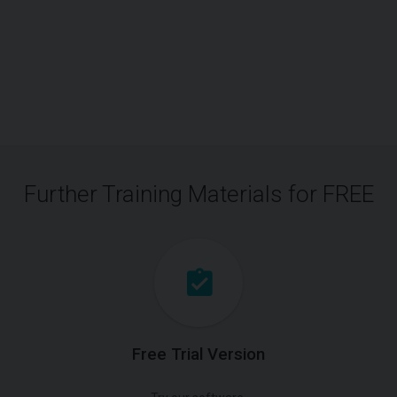
Further Training Materials for FREE
Free Trial Version