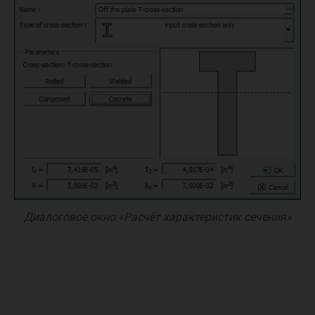
Диалоговое окно «Расчёт характеристик сечения»