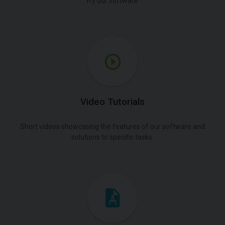
Try our software.
Video Tutorials
Short videos showcasing the features of our software and
solutions to specific tasks.