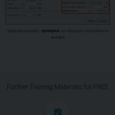
Задание анкера -
проверка
на несущую способность
анкера
Further Training Materials for FREE