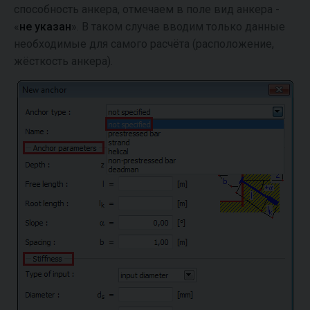
способность анкера, отмечаем в поле вид анкера -
«
не указан
». В таком случае вводим только данные
необходимые для самого расчёта (расположение,
жёсткость анкера).