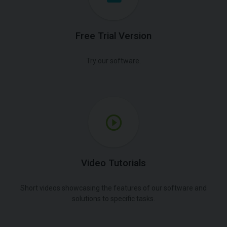
Free Trial Version
Try our software.
Video Tutorials
Short videos showcasing the features of our software and
solutions to specific tasks.