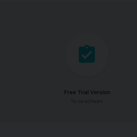
Free Trial Version
Try our software.