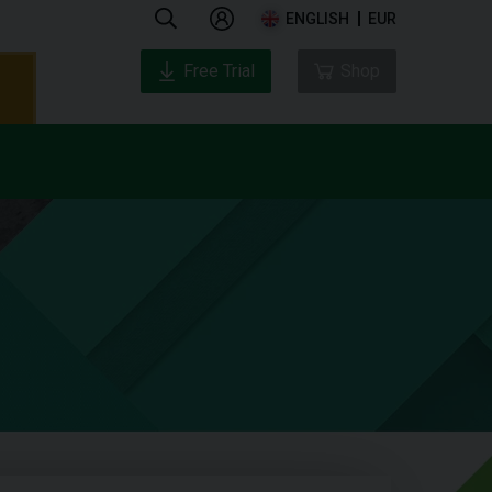
ENGLISH
EUR
Free Trial
Shop