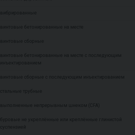
вибрированные
винтовые бетонированные на месте
винтовые сборные
винтовые бетонированные на месте с последующим
инъектированием
винтовые сборные с последующим инъектированием
стальные трубные
выполненные непрерывным шнеком (CFA)
буровые не укреплённые или креплённые глинистой
суспензией