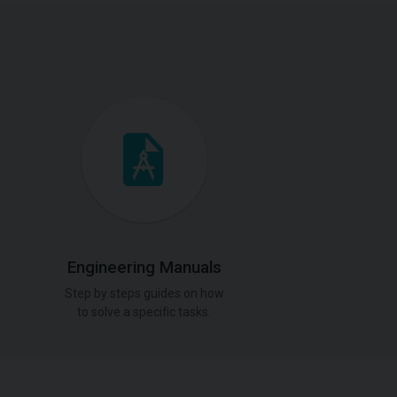
Engineering Manuals
Step by steps guides on how
to solve a specific tasks.