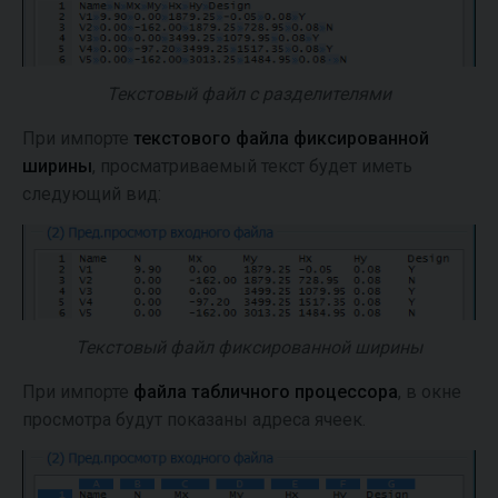
Текстовый файл с разделителями
При импорте
текстового файла фиксированной
ширины
, просматриваемый текст будет иметь
следующий вид:
Текстовый файл фиксированной ширины
При импорте
файла табличного процессора
, в окне
просмотра будут показаны адреса ячеек.