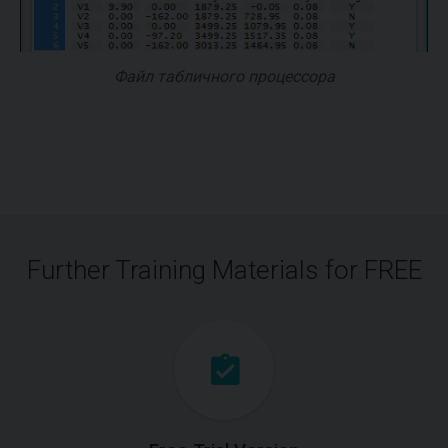
Файл табличного процессора
Further Training Materials for FREE