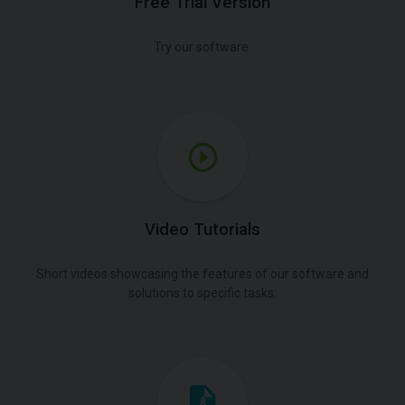
Free Trial Version
Try our software.
Video Tutorials
Short videos showcasing the features of our software and
solutions to specific tasks.