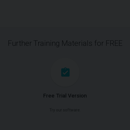
Further Training Materials for FREE
Free Trial Version
Try our software.